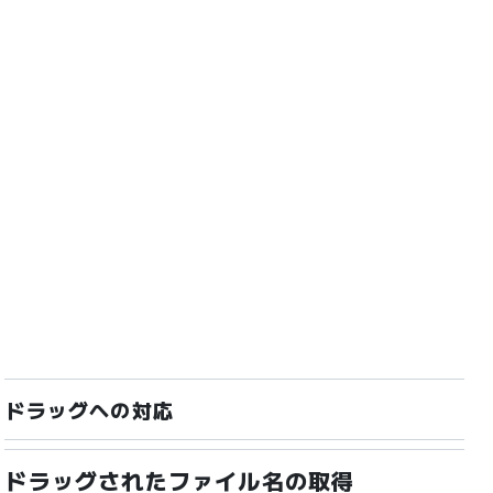
ドラッグへの対応
ドラッグされたファイル名の取得