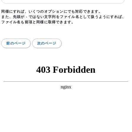
同様にすれば、いくつのオプションにでも対応できます。
また、先頭が - ではない文字列をファイル名として扱うようにすれば、
ファイル名も前項と同様に取得できます。
前のページ
次のページ