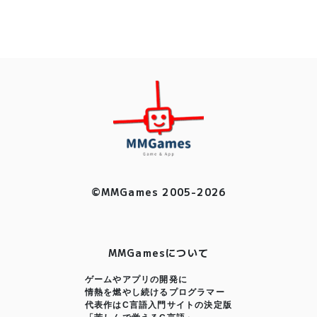
©MMGames 2005-2026
MMGamesについて
ゲームやアプリの開発に
情熱を燃やし続けるプログラマー
代表作はC言語入門サイトの決定版