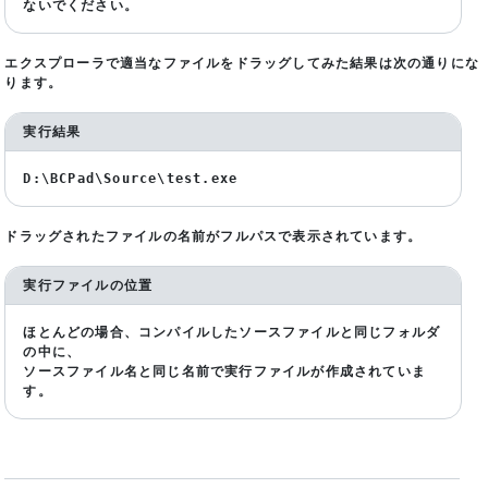
ないでください。
エクスプローラで適当なファイルをドラッグしてみた結果は次の通りにな
ります。
実行結果
D:\BCPad\Source\test.exe
ドラッグされたファイルの名前がフルパスで表示されています。
実行ファイルの位置
ほとんどの場合、コンパイルしたソースファイルと同じフォルダ
の中に、
ソースファイル名と同じ名前で実行ファイルが作成されていま
す。