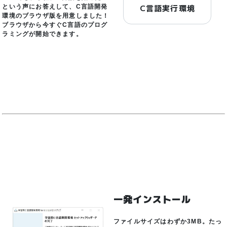
C言語実行環境
という声にお答えして、C言語開発
環境のブラウザ版を用意しました！
ブラウザから今すぐC言語のプログ
ラミングが開始できます。
一発インストール
ファイルサイズはわずか3MB。たっ