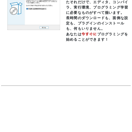
たそれだけで、エディタ、コンパイ
ラ、実行環境、プログラミング学習
に必要なものがすべて揃います。
長時間のダウンロードも、面倒な設
定も、プラグインのインストール
も、何もいりません。
今すぐに
あなたは
プログラミングを
始めることができます！