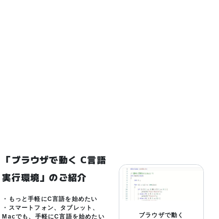
「ブラウザで動く C言語
実行環境」のご紹介
・もっと手軽にC言語を始めたい
・スマートフォン、タブレット、
ブラウザで動く
Macでも、手軽にC言語を始めたい