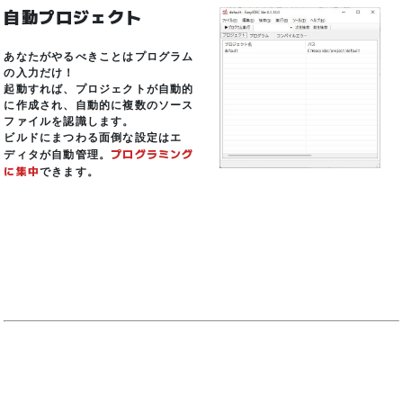
自動プロジェクト
あなたがやるべきことはプログラム
の入力だけ！
起動すれば、プロジェクトが自動的
に作成され、自動的に複数のソース
ファイルを認識します。
ビルドにまつわる面倒な設定はエ
プログラミング
ディタが自動管理。
に集中
できます。