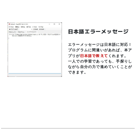
日本語エラーメッセージ
エラーメッセージは日本語に対応！
プログラムに間違いがあれば、本ア
日本語で教えて
プリが
くれます。
一人での学習であっても、手探りし
ながら自分の力で進めていくことが
できます。