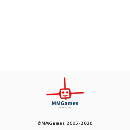
©MMGames 2005-2026