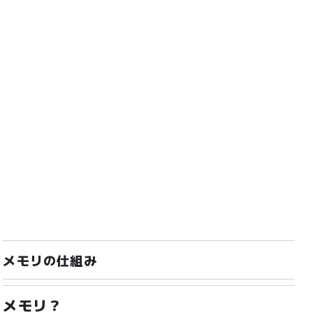
メモリの仕組み
メモリ？