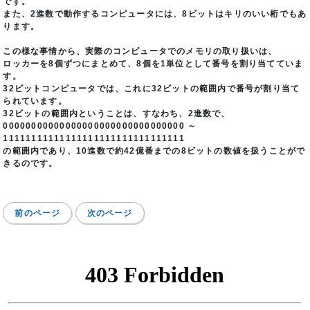
です。
また、2進数で動作するコンピュータには、8ビットはキリのいい桁でもあ
ります。
この様な事情から、実際のコンピュータでのメモリの取り扱いは、
ロッカーを8個ずつにまとめて、8個を1単位として番号を割り当てていま
す。
32ビットコンピュータでは、これに32ビットの範囲内で番号が割り当て
られています。
32ビットの範囲内ということは、すなわち、2進数で、
00000000000000000000000000000000 ～
11111111111111111111111111111111
の範囲内であり、10進数で約42億番までの8ビットの数値を扱うことがで
きるのです。
前のページ
次のページ