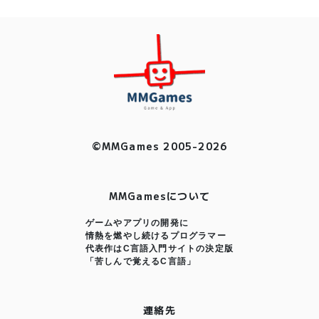
©MMGames 2005-2026
MMGamesについて
ゲームやアプリの開発に
情熱を燃やし続けるプログラマー
代表作はC言語入門サイトの決定版
「苦しんで覚えるC言語」
連絡先