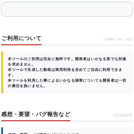
ご利用について
TERMS OF USE
本ツールのご利用は完全に無料です。開発者はいかなる形でも対価
を求めません。
本ツールで生成した動画は商用利用を含めてご自由に利用できま
す。
本ツールを利用した事によるいかなる損害についても開発者は一切
の責任を負いません。
感想・要望・バグ報告など
FEEDBACK