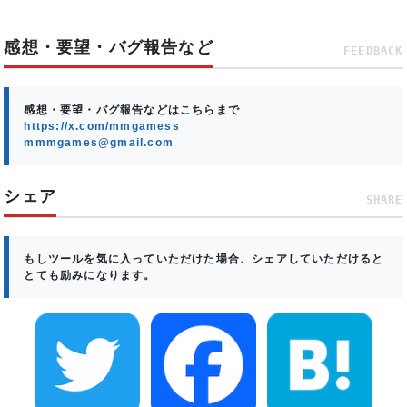
感想・要望・バグ報告など
FEEDBACK
感想・要望・バグ報告などはこちらまで
https://x.com/mmgamess
mmmgames@gmail.com
シェア
SHARE
もしツールを気に入っていただけた場合、シェアしていただけると
とても励みになります。