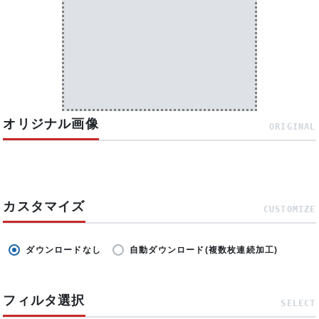
オリジナル画像
ORIGINAL
カスタマイズ
CUSTOMIZE
ダウンロードなし
自動ダウンロード(複数枚連続加工)
フィルタ選択
SELECT