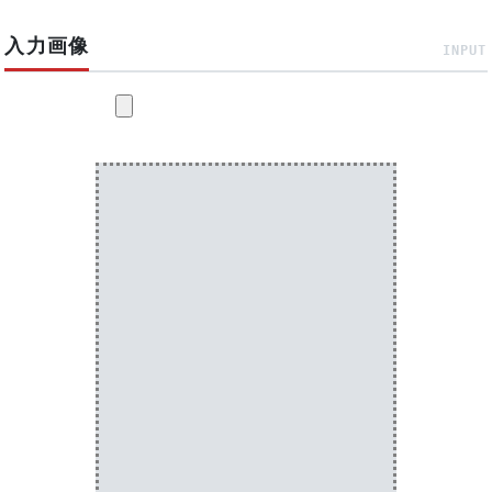
入力画像
INPUT