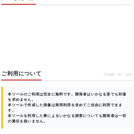
ご利用について
TERMS OF USE
本ツールのご利用は完全に無料です。開発者はいかなる形でも対価
を求めません。
本ツールで作成した画像は商用利用を含めてご自由に利用できま
す。
本ツールを利用した事によるいかなる損害についても開発者は一切
の責任を負いません。