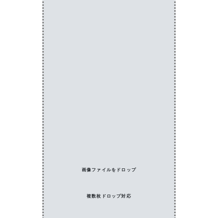
画像ファイルをドロップ
複数枚ドロップ対応